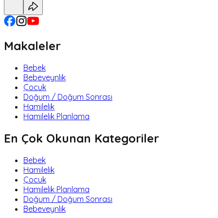
Makaleler
Bebek
Bebeveynlik
Çocuk
Doğum / Doğum Sonrası
Hamilelik
Hamilelik Planlama
En Çok Okunan Kategoriler
Bebek
Hamilelik
Çocuk
Hamilelik Planlama
Doğum / Doğum Sonrası
Bebeveynlik