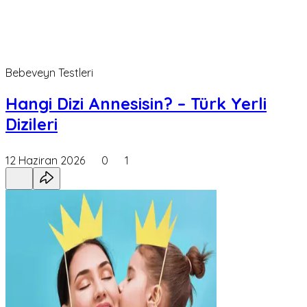
Bebeveyn Testleri
Hangi Dizi Annesisin? – Türk Yerli
Dizileri
12 Haziran 2026
0
1