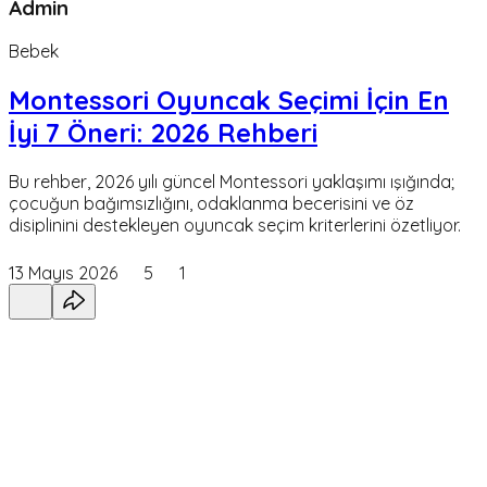
Admin
Bebek
Montessori Oyuncak Seçimi İçin En
İyi 7 Öneri: 2026 Rehberi
Bu rehber, 2026 yılı güncel Montessori yaklaşımı ışığında;
çocuğun bağımsızlığını, odaklanma becerisini ve öz
disiplinini destekleyen oyuncak seçim kriterlerini özetliyor.
13 Mayıs 2026
5
1