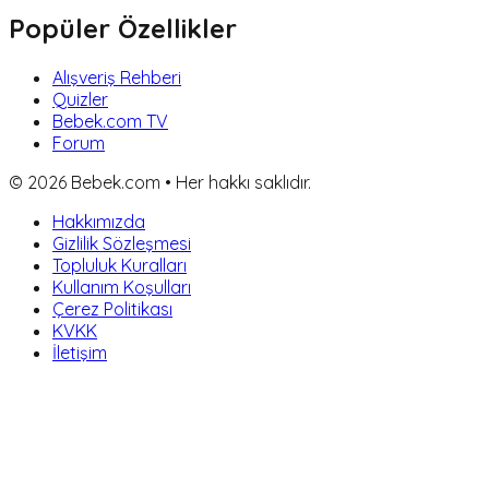
Popüler Özellikler
Alışveriş Rehberi
Quizler
Bebek.com TV
Forum
©
2026
Bebek.com • Her hakkı saklıdır.
Hakkımızda
Gizlilik Sözleşmesi
Topluluk Kuralları
Kullanım Koşulları
Çerez Politikası
KVKK
İletişim