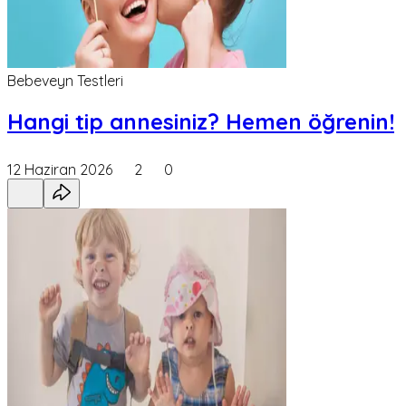
Bebeveyn Testleri
Hangi tip annesiniz? Hemen öğrenin!
12 Haziran 2026
2
0