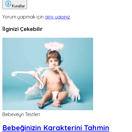
Kurallar
Yorum yapmak için
giriş yapınız
İlginizi Çekebilir
Bebeveyn Testleri
Bebeğinizin Karakterini Tahmin