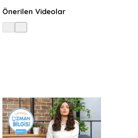
Önerilen Videolar