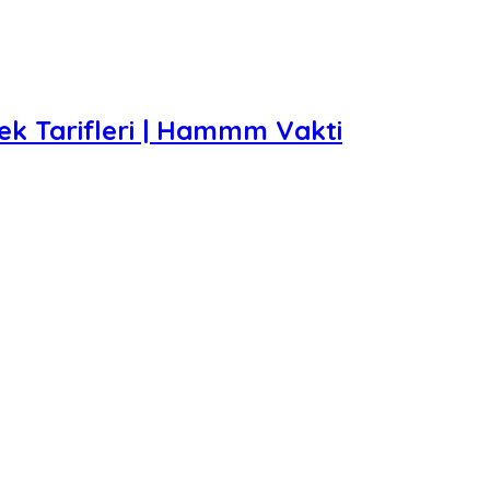
ek Tarifleri | Hammm Vakti