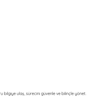
bilgiye ulaş, sürecini güvenle ve bilinçle yönet.