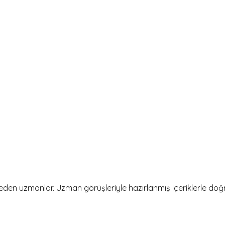
en uzmanlar. Uzman görüşleriyle hazırlanmış içeriklerle doğru 