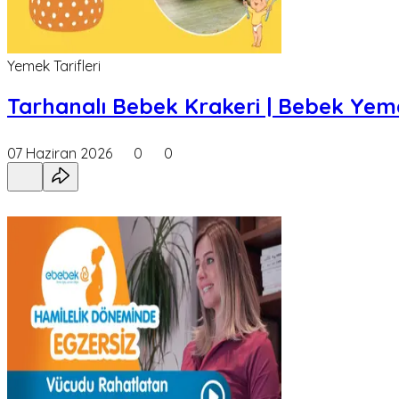
Yemek Tarifleri
Tarhanalı Bebek Krakeri | Bebek Yem
07 Haziran 2026
0
0