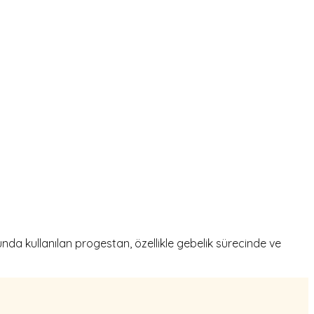
da kullanılan progestan, özellikle gebelik sürecinde ve