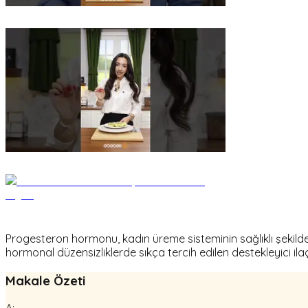
Progesteron hormonu, kadın üreme sisteminin sağlıklı şekilde
hormonal düzensizliklerde sıkça tercih edilen destekleyici ilaç
Makale Özeti