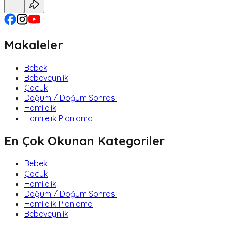
Makaleler
Bebek
Bebeveynlik
Çocuk
Doğum / Doğum Sonrası
Hamilelik
Hamilelik Planlama
En Çok Okunan Kategoriler
Bebek
Çocuk
Hamilelik
Doğum / Doğum Sonrası
Hamilelik Planlama
Bebeveynlik