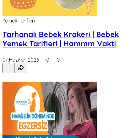
Yemek Tarifleri
Tarhanalı Bebek Krakeri | Bebek
Yemek Tarifleri | Hammm Vakti
07 Haziran 2026
0
0