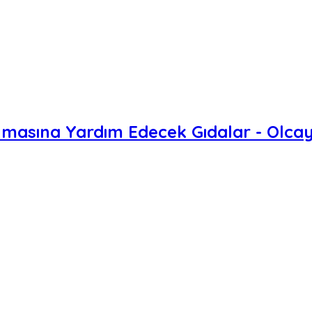
masına Yardım Edecek Gıdalar - Olcay