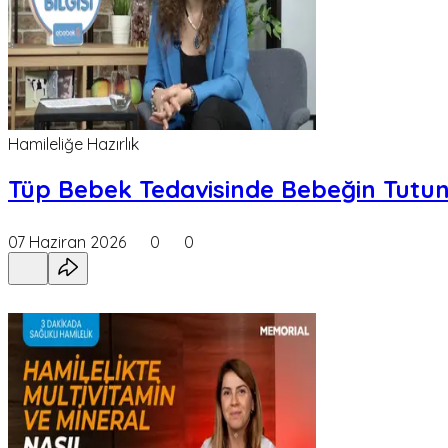
Hamileliğe Hazırlık
Tüp Bebek Tedavisinde Bebeğin Tutun
07 Haziran 2026
0
0