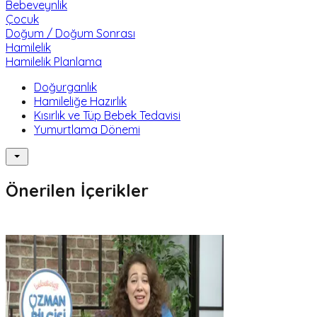
Bebeveynlik
Çocuk
Doğum / Doğum Sonrası
Hamilelik
Hamilelik Planlama
Doğurganlık
Hamileliğe Hazırlık
Kısırlık ve Tüp Bebek Tedavisi
Yumurtlama Dönemi
Önerilen İçerikler