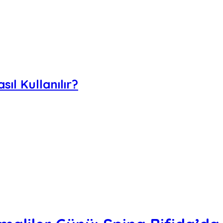
ıl Kullanılır?