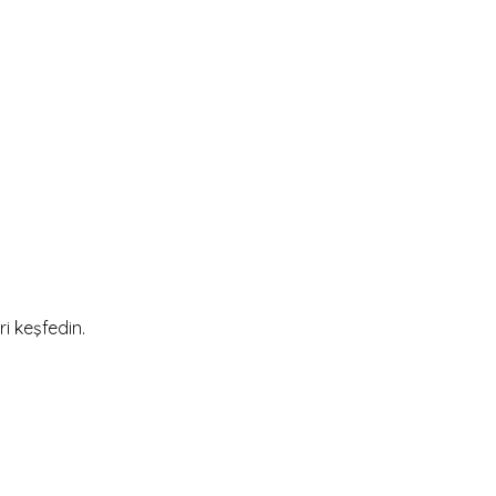
ri keşfedin.