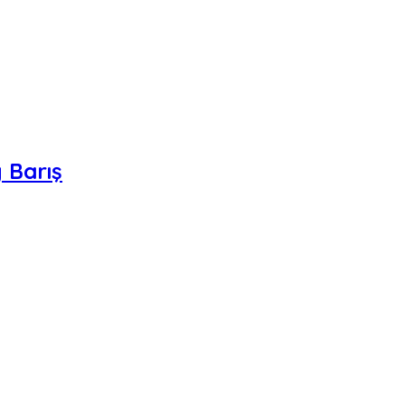
 Barış