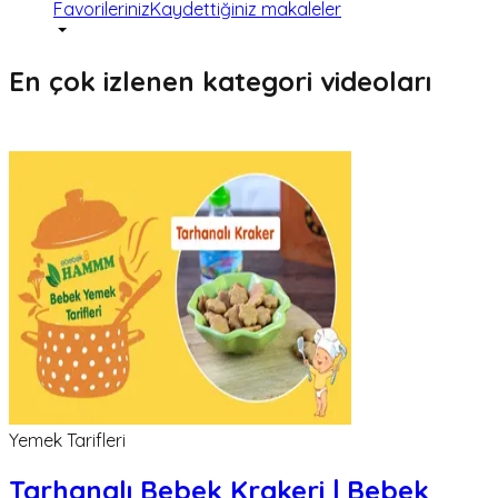
Favorileriniz
Kaydettiğiniz makaleler
En çok izlenen kategori videoları
Yemek Tarifleri
Tarhanalı Bebek Krakeri | Bebek