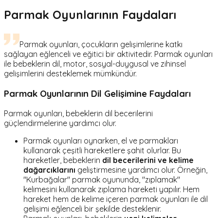
Parmak Oyunlarının Faydaları
Parmak oyunları, çocukların gelişimlerine katkı
sağlayan eğlenceli ve eğitici bir aktivitedir. Parmak oyunları
ile bebeklerin dil, motor, sosyal-duygusal ve zihinsel
gelişimlerini desteklemek mümkündür.
Parmak Oyunlarının Dil Gelişimine Faydaları
Parmak oyunları, bebeklerin dil becerilerini
güçlendirmelerine yardımcı olur.
Parmak oyunları oynarken, el ve parmakları
kullanarak çeşitli hareketlere şahit olurlar. Bu
hareketler, bebeklerin
dil becerilerini ve kelime
dağarcıklarını
geliştirmesine yardımcı olur. Örneğin,
"Kurbağalar" parmak oyununda, "zıplamak"
kelimesini kullanarak zıplama hareketi yapılır. Hem
hareket hem de kelime içeren parmak oyunları ile dil
gelişimi eğlenceli bir şekilde desteklenir.