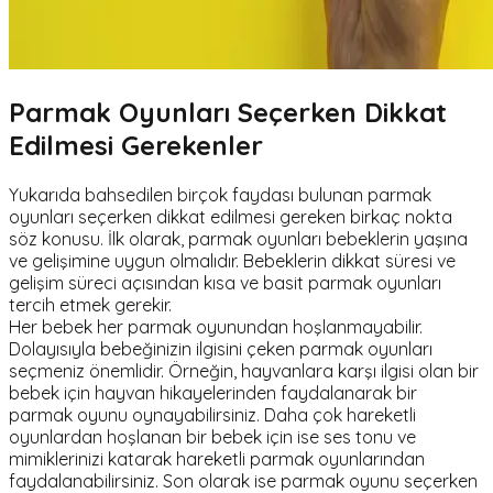
Parmak Oyunları Seçerken Dikkat
Edilmesi Gerekenler
Yukarıda bahsedilen birçok faydası bulunan parmak
oyunları seçerken dikkat edilmesi gereken birkaç nokta
söz konusu. İlk olarak, parmak oyunları bebeklerin yaşına
ve gelişimine uygun olmalıdır. Bebeklerin dikkat süresi ve
gelişim süreci açısından kısa ve basit parmak oyunları
tercih etmek gerekir.
Her bebek her parmak oyunundan hoşlanmayabilir.
Dolayısıyla bebeğinizin ilgisini çeken parmak oyunları
seçmeniz önemlidir. Örneğin, hayvanlara karşı ilgisi olan bir
bebek için hayvan hikayelerinden faydalanarak bir
parmak oyunu oynayabilirsiniz. Daha çok hareketli
oyunlardan hoşlanan bir bebek için ise ses tonu ve
mimiklerinizi katarak hareketli parmak oyunlarından
faydalanabilirsiniz. Son olarak ise parmak oyunu seçerken