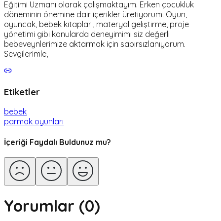
Eğitimi Uzmanı olarak çalışmaktayım. Erken çocukluk
döneminin önemine dair içerikler üretiyorum. Oyun,
oyuncak, bebek kitapları, materyal geliştirme, proje
yönetimi gibi konularda deneyimimi siz değerli
bebeveynlerimize aktarmak için sabırsızlanıyorum.
Sevgilerimle,
Etiketler
bebek
parmak oyunları
İçeriği Faydalı Buldunuz mu?
Yorumlar (
0
)