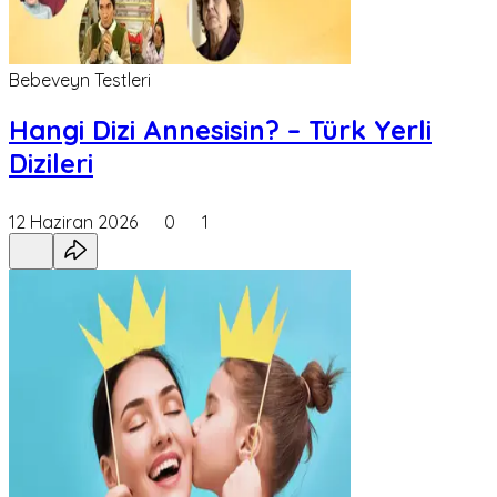
Bebeveyn Testleri
Hangi Dizi Annesisin? – Türk Yerli
Dizileri
12 Haziran 2026
0
1