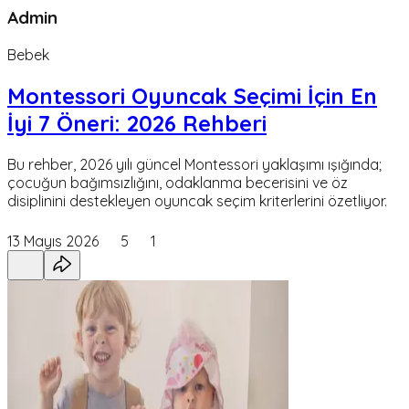
Admin
Bebek
Montessori Oyuncak Seçimi İçin En
İyi 7 Öneri: 2026 Rehberi
Bu rehber, 2026 yılı güncel Montessori yaklaşımı ışığında;
çocuğun bağımsızlığını, odaklanma becerisini ve öz
disiplinini destekleyen oyuncak seçim kriterlerini özetliyor.
13 Mayıs 2026
5
1