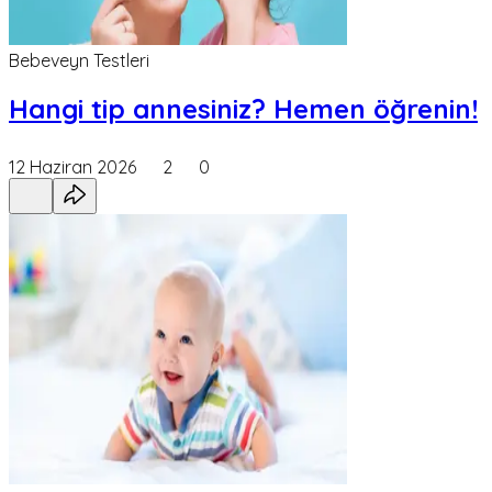
Bebeveyn Testleri
Hangi tip annesiniz? Hemen öğrenin!
12 Haziran 2026
2
0