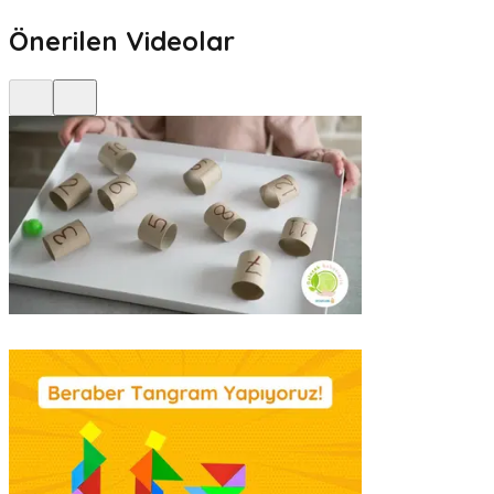
Önerilen Videolar