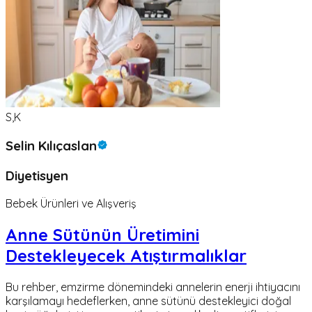
S,K
Selin Kılıçaslan
Diyetisyen
Bebek Ürünleri ve Alışveriş
Anne Sütünün Üretimini
Destekleyecek Atıştırmalıklar
Bu rehber, emzirme dönemindeki annelerin enerji ihtiyacını
karşılamayı hedeflerken, anne sütünü destekleyici doğal