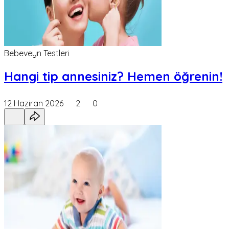
Bebeveyn Testleri
Hangi tip annesiniz? Hemen öğrenin!
12 Haziran 2026
2
0