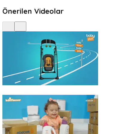
Önerilen Videolar