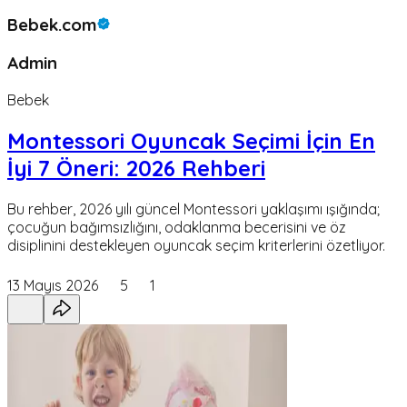
Bebek.com
Admin
Bebek
Montessori Oyuncak Seçimi İçin En
İyi 7 Öneri: 2026 Rehberi
Bu rehber, 2026 yılı güncel Montessori yaklaşımı ışığında;
çocuğun bağımsızlığını, odaklanma becerisini ve öz
disiplinini destekleyen oyuncak seçim kriterlerini özetliyor.
13 Mayıs 2026
5
1