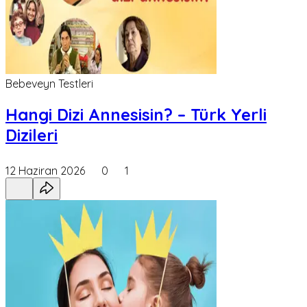
Bebeveyn Testleri
Hangi Dizi Annesisin? – Türk Yerli
Dizileri
12 Haziran 2026
0
1