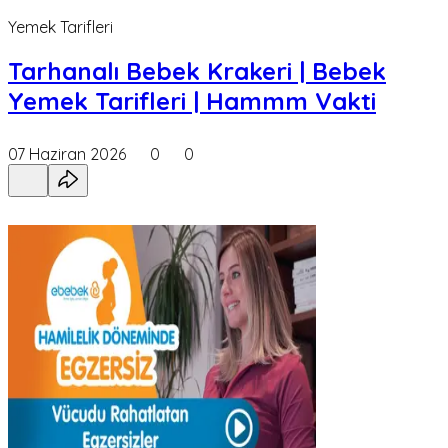
Yemek Tarifleri
Tarhanalı Bebek Krakeri | Bebek
Yemek Tarifleri | Hammm Vakti
07 Haziran 2026
0
0