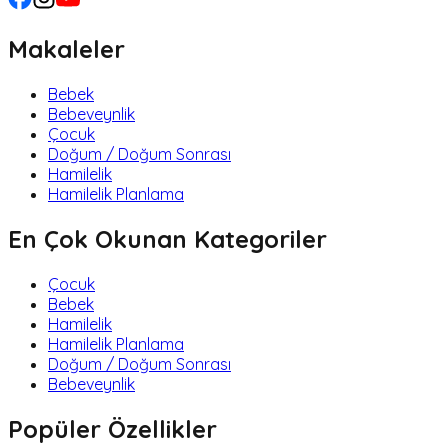
Makaleler
Bebek
Bebeveynlik
Çocuk
Doğum / Doğum Sonrası
Hamilelik
Hamilelik Planlama
En Çok Okunan Kategoriler
Çocuk
Bebek
Hamilelik
Hamilelik Planlama
Doğum / Doğum Sonrası
Bebeveynlik
Popüler Özellikler