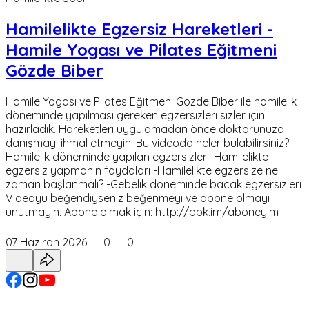
Hamilelikte Egzersiz Hareketleri -
Hamile Yogası ve Pilates Eğitmeni
Gözde Biber
Hamile Yogası ve Pilates Eğitmeni Gözde Biber ile hamilelik
döneminde yapılması gereken egzersizleri sizler için
hazırladık. Hareketleri uygulamadan önce doktorunuza
danışmayı ihmal etmeyin. Bu videoda neler bulabilirsiniz? -
Hamilelik döneminde yapılan egzersizler -Hamilelikte
egzersiz yapmanın faydaları -Hamilelikte egzersize ne
zaman başlanmalı? -Gebelik döneminde bacak egzersizleri
Videoyu beğendiyseniz beğenmeyi ve abone olmayı
unutmayın. Abone olmak için: http://bbk.im/aboneyim
07 Haziran 2026
0
0