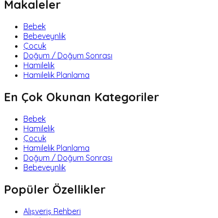
Makaleler
Bebek
Bebeveynlik
Çocuk
Doğum / Doğum Sonrası
Hamilelik
Hamilelik Planlama
En Çok Okunan Kategoriler
Bebek
Hamilelik
Çocuk
Hamilelik Planlama
Doğum / Doğum Sonrası
Bebeveynlik
Popüler Özellikler
Alışveriş Rehberi