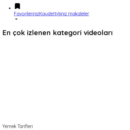
Favorileriniz
Kaydettiğiniz makaleler
En çok izlenen kategori videoları
Yemek Tarifleri