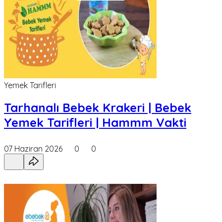
Yemek Tarifleri
Tarhanalı Bebek Krakeri | Bebek
Yemek Tarifleri | Hammm Vakti
07 Haziran 2026
0
0