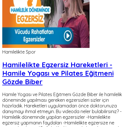
Hamilelikte Spor
Hamilelikte Egzersiz Hareketleri -
Hamile Yogası ve Pilates Eğitmeni
Gözde Biber
Hamile Yogası ve Pilates Eğitmeni Gözde Biber ile hamilelik
döneminde yapılması gereken egzersizleri sizler için
hazırladık. Hareketleri uygulamadan önce doktorunuza
danışmayı ihmal etmeyin. Bu videoda neler bulabilirsiniz? -
Hamilelik döneminde yapılan egzersizler -Hamilelikte
egzersiz yapmanın faydaları -Hamilelikte egzersize ne