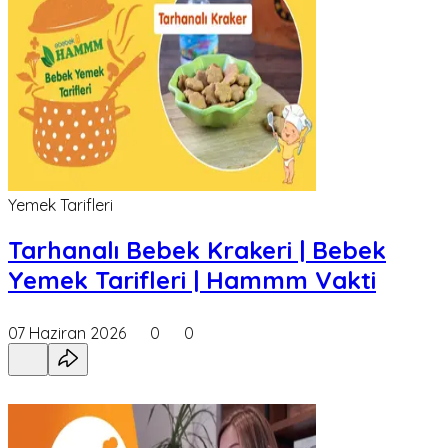
Yemek Tarifleri
Tarhanalı Bebek Krakeri | Bebek
Yemek Tarifleri | Hammm Vakti
07 Haziran 2026
0
0