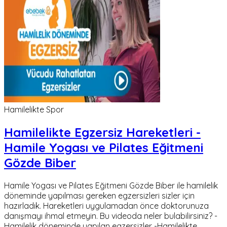
Hamilelikte Spor
Hamilelikte Egzersiz Hareketleri -
Hamile Yogası ve Pilates Eğitmeni
Gözde Biber
Hamile Yogası ve Pilates Eğitmeni Gözde Biber ile hamilelik
döneminde yapılması gereken egzersizleri sizler için
hazırladık. Hareketleri uygulamadan önce doktorunuza
danışmayı ihmal etmeyin. Bu videoda neler bulabilirsiniz? -
Hamilelik döneminde yapılan egzersizler -Hamilelikte