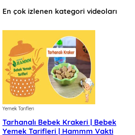
En çok izlenen kategori videoları
Yemek Tarifleri
Tarhanalı Bebek Krakeri | Bebek
Yemek Tarifleri | Hammm Vakti