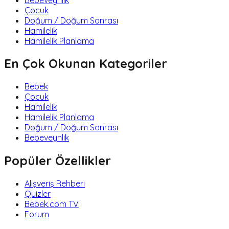
Çocuk
Doğum / Doğum Sonrası
Hamilelik
Hamilelik Planlama
En Çok Okunan Kategoriler
Bebek
Çocuk
Hamilelik
Hamilelik Planlama
Doğum / Doğum Sonrası
Bebeveynlik
Popüler Özellikler
Alışveriş Rehberi
Quizler
Bebek.com TV
Forum