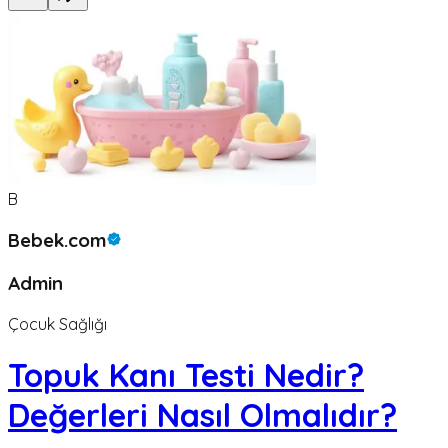
B
Bebek.com
Admin
Çocuk Sağlığı
Topuk Kanı Testi Nedir?
Değerleri Nasıl Olmalıdır?