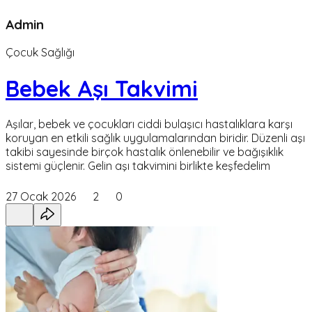
Admin
Çocuk Sağlığı
Bebek Aşı Takvimi
Aşılar, bebek ve çocukları ciddi bulaşıcı hastalıklara karşı
koruyan en etkili sağlık uygulamalarından biridir. Düzenli aşı
takibi sayesinde birçok hastalık önlenebilir ve bağışıklık
sistemi güçlenir. Gelin aşı takvimini birlikte keşfedelim
27 Ocak 2026
2
0