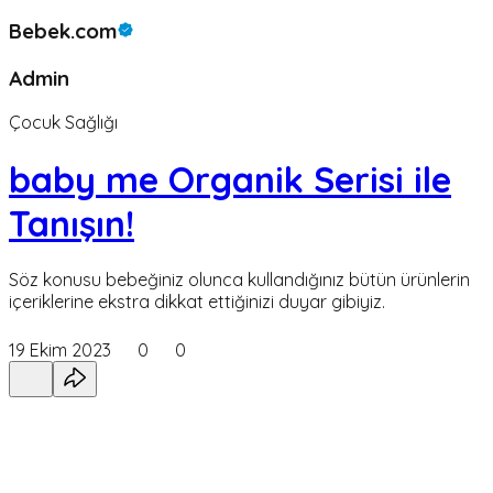
Bebek.com
Admin
Çocuk Sağlığı
baby me Organik Serisi ile
Tanışın!
Söz konusu bebeğiniz olunca kullandığınız bütün ürünlerin
içeriklerine ekstra dikkat ettiğinizi duyar gibiyiz.
19 Ekim 2023
0
0