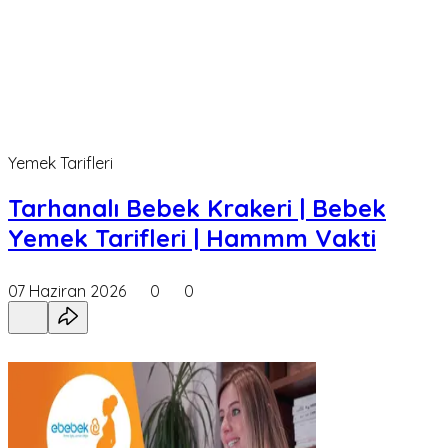
Yemek Tarifleri
Tarhanalı Bebek Krakeri | Bebek
Yemek Tarifleri | Hammm Vakti
07 Haziran 2026
0
0