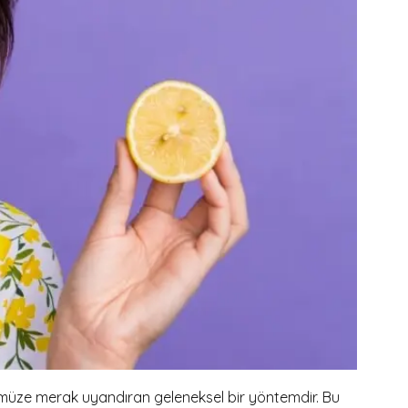
üze merak uyandıran geleneksel bir yöntemdir. Bu