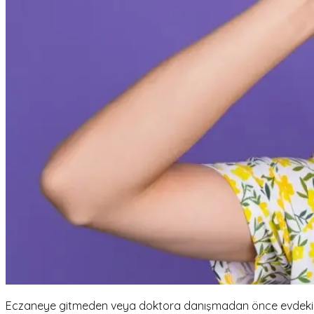
Eczaneye gitmeden veya doktora danışmadan önce evdeki m