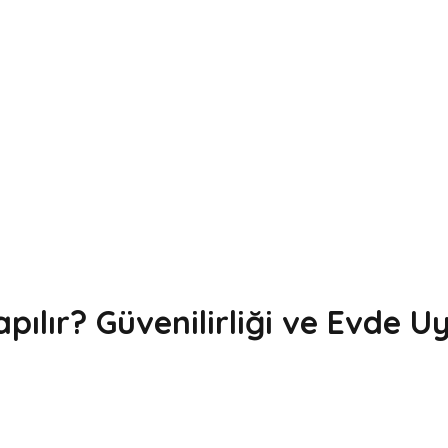
Yapılır? Güvenilirliği ve Evde