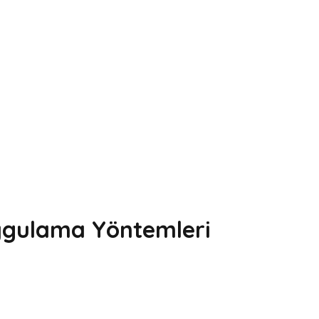
 Uygulama Yöntemleri