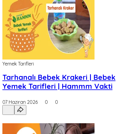
Yemek Tarifleri
Tarhanalı Bebek Krakeri | Bebek
Yemek Tarifleri | Hammm Vakti
07 Haziran 2026
0
0