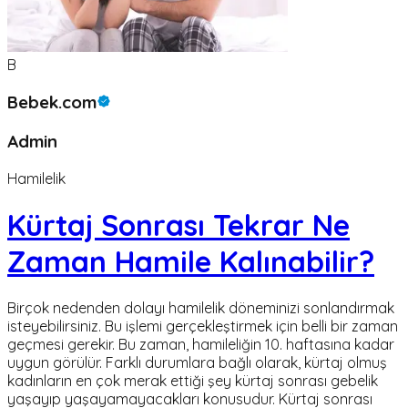
B
Bebek.com
Admin
Hamilelik
Kürtaj Sonrası Tekrar Ne
Zaman Hamile Kalınabilir?
Birçok nedenden dolayı hamilelik döneminizi sonlandırmak
isteyebilirsiniz. Bu işlemi gerçekleştirmek için belli bir zaman
geçmesi gerekir. Bu zaman, hamileliğin 10. haftasına kadar
uygun görülür. Farklı durumlara bağlı olarak, kürtaj olmuş
kadınların en çok merak ettiği şey kürtaj sonrası gebelik
yaşayıp yaşayamayacakları konusudur. Kürtaj sonrası