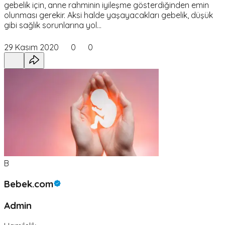
gebelik için, anne rahminin iyileşme gösterdiğinden emin
olunması gerekir. Aksi halde yaşayacakları gebelik, düşük
gibi sağlık sorunlarına yol…
29 Kasım 2020
0
0
B
Bebek.com
Admin