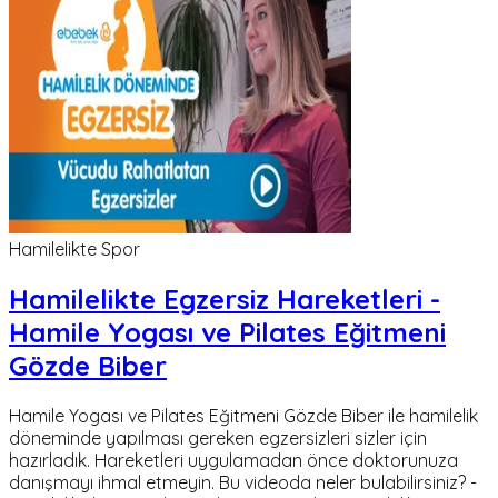
Hamilelikte Spor
Hamilelikte Egzersiz Hareketleri -
Hamile Yogası ve Pilates Eğitmeni
Gözde Biber
Hamile Yogası ve Pilates Eğitmeni Gözde Biber ile hamilelik
döneminde yapılması gereken egzersizleri sizler için
hazırladık. Hareketleri uygulamadan önce doktorunuza
danışmayı ihmal etmeyin. Bu videoda neler bulabilirsiniz? -