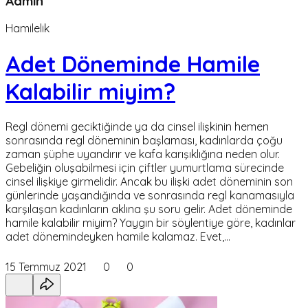
Admin
Hamilelik
Adet Döneminde Hamile
Kalabilir miyim?
Regl dönemi geciktiğinde ya da cinsel ilişkinin hemen
sonrasında regl döneminin başlaması, kadınlarda çoğu
zaman şüphe uyandırır ve kafa karışıklığına neden olur.
Gebeliğin oluşabilmesi için çiftler yumurtlama sürecinde
cinsel ilişkiye girmelidir. Ancak bu ilişki adet döneminin son
günlerinde yaşandığında ve sonrasında regl kanamasıyla
karşılaşan kadınların aklına şu soru gelir. Adet döneminde
hamile kalabilir miyim? Yaygın bir söylentiye göre, kadınlar
adet dönemindeyken hamile kalamaz. Evet,…
15 Temmuz 2021
0
0