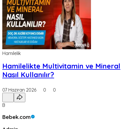
Hamilelik
Hamilelikte Multivitamin ve Mineral
Nasıl Kullanılır?
07 Haziran 2026
0
0
B
Bebek.com