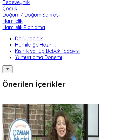
Bebeveynlik
Çocuk
Doğum / Doğum Sonrası
Hamilelik
Hamilelik Planlama
Doğurganlık
Hamileliğe Hazırlık
Kısırlık ve Tüp Bebek Tedavisi
Yumurtlama Dönemi
Önerilen İçerikler