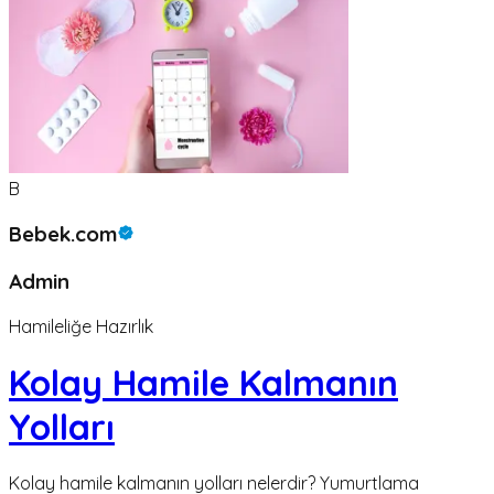
B
Bebek.com
Admin
Hamileliğe Hazırlık
Kolay Hamile Kalmanın
Yolları
Kolay hamile kalmanın yolları nelerdir? Yumurtlama