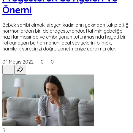
Önemi
Bebek sahibi olmak isteyen kadınların yakından takip ettiği
hormonlardan biri de progesterondur. Rahmin gebeliğe
hazırlanmasında ve embriyonun tutunmasında hayati bir
rol oynayan bu hormonun ideal seviyelerini bilmek,
hamilelik sürecinizi doğru yönetmenize yardımcı olur.
04 Mayıs 2022
0
0
B