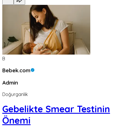
B
Bebek.com
Admin
Doğurganlık
Gebelikte Smear Testinin
Önemi