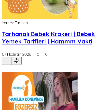
Yemek Tarifleri
Tarhanalı Bebek Krakeri | Bebek
Yemek Tarifleri | Hammm Vakti
07 Haziran 2026
0
0