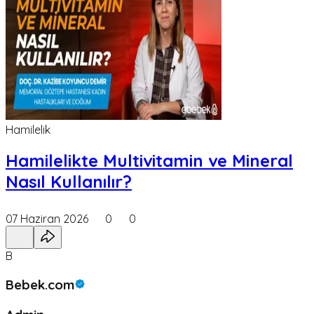
Hamilelik
Hamilelikte Multivitamin ve Mineral
Nasıl Kullanılır?
07 Haziran 2026
0
0
B
Bebek.com