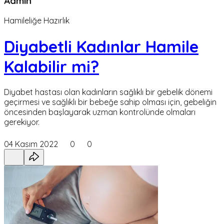
Admin
Hamileliğe Hazırlık
Diyabetli Kadınlar Hamile
Kalabilir mi?
Diyabet hastası olan kadınların sağlıklı bir gebelik dönemi
geçirmesi ve sağlıklı bir bebeğe sahip olması için, gebeliğin
öncesinden başlayarak uzman kontrolünde olmaları
gerekiyor.
04 Kasım 2022
0
0