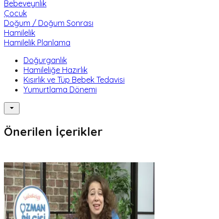
Bebeveynlik
Çocuk
Doğum / Doğum Sonrası
Hamilelik
Hamilelik Planlama
Doğurganlık
Hamileliğe Hazırlık
Kısırlık ve Tüp Bebek Tedavisi
Yumurtlama Dönemi
Önerilen İçerikler