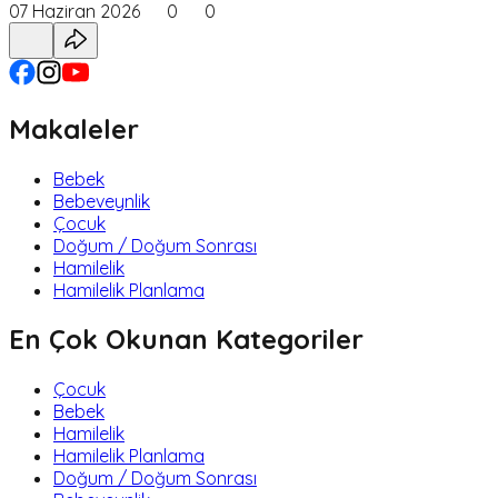
07 Haziran 2026
0
0
Makaleler
Bebek
Bebeveynlik
Çocuk
Doğum / Doğum Sonrası
Hamilelik
Hamilelik Planlama
En Çok Okunan Kategoriler
Çocuk
Bebek
Hamilelik
Hamilelik Planlama
Doğum / Doğum Sonrası