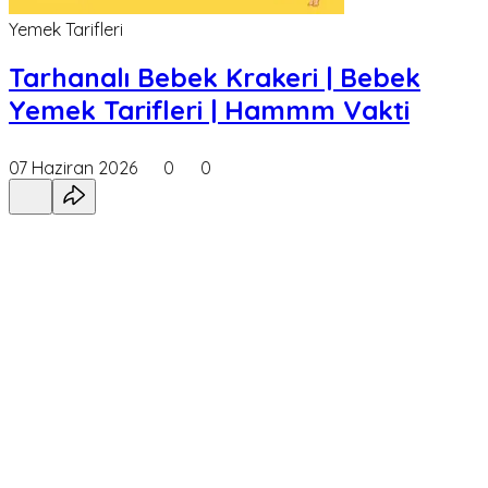
Yemek Tarifleri
Tarhanalı Bebek Krakeri | Bebek
Yemek Tarifleri | Hammm Vakti
07 Haziran 2026
0
0