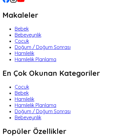
Makaleler
Bebek
Bebeveynlik
Çocuk
Doğum / Doğum Sonrası
Hamilelik
Hamilelik Planlama
En Çok Okunan Kategoriler
Çocuk
Bebek
Hamilelik
Hamilelik Planlama
Doğum / Doğum Sonrası
Bebeveynlik
Popüler Özellikler