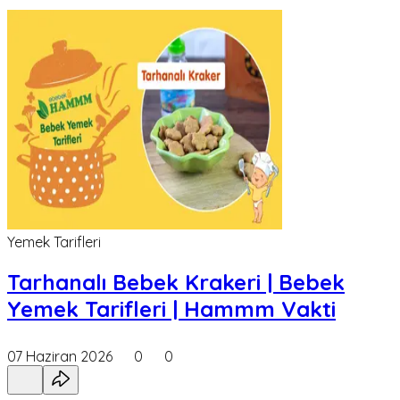
Yemek Tarifleri
Tarhanalı Bebek Krakeri | Bebek
Yemek Tarifleri | Hammm Vakti
07 Haziran 2026
0
0