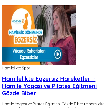
Hamilelikte Spor
Hamilelikte Egzersiz Hareketleri -
Hamile Yogası ve Pilates Eğitmeni
Gözde Biber
Hamile Yogası ve Pilates Eğitmeni Gözde Biber ile hamilelik