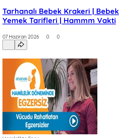
Tarhanalı Bebek Krakeri | Bebek
Yemek Tarifleri | Hammm Vakti
07 Haziran 2026
0
0