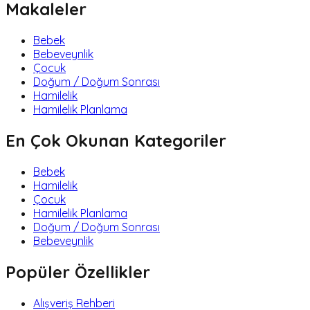
Makaleler
Bebek
Bebeveynlik
Çocuk
Doğum / Doğum Sonrası
Hamilelik
Hamilelik Planlama
En Çok Okunan Kategoriler
Bebek
Hamilelik
Çocuk
Hamilelik Planlama
Doğum / Doğum Sonrası
Bebeveynlik
Popüler Özellikler
Alışveriş Rehberi