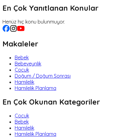
En Çok Yanıtlanan Konular
Henüz hiç konu bulunmuyor.
Makaleler
Bebek
Bebeveynlik
Çocuk
Doğum / Doğum Sonrası
Hamilelik
Hamilelik Planlama
En Çok Okunan Kategoriler
Çocuk
Bebek
Hamilelik
Hamilelik Planlama