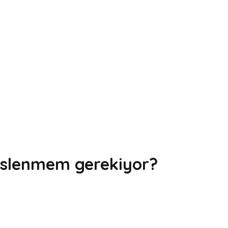
eslenmem gerekiyor?