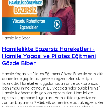
Hamilelikte Spor
Hamilelikte Egzersiz Hareketleri -
Hamile Yogası ve Pilates Eğitmeni
Gözde Biber
Hamile Yogası ve Pilates Eğitmeni Gözde Biber ile hamilelik
döneminde yapılması gereken egzersizleri sizler için
hazırladık. Hareketleri uygulamadan önce doktorunuza
danışmayı ihmal etmeyin. Bu videoda neler bulabilirsiniz? -
Hamilelik döneminde yapılan egzersizler -Hamilelikte
egzersiz yapmanın faydaları -Hamilelikte egzersize ne
zaman başlanmalı? -Gebelik döneminde bacak egzersizleri