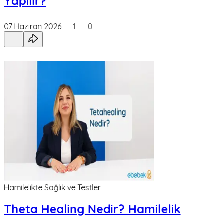
Yapılır?
07 Haziran 2026
1
0
Hamilelikte Sağlık ve Testler
Theta Healing Nedir? Hamilelik