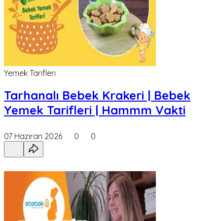
Yemek Tarifleri
Tarhanalı Bebek Krakeri | Bebek
Yemek Tarifleri | Hammm Vakti
07 Haziran 2026
0
0