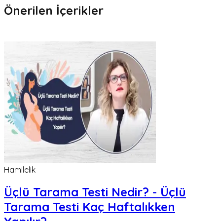
Önerilen İçerikler
Hamilelik
Üçlü Tarama Testi Nedir? - Üçlü
Tarama Testi Kaç Haftalıkken