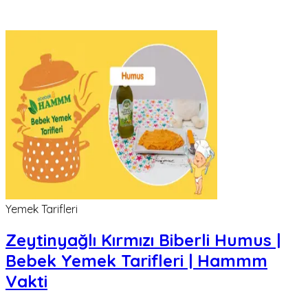
Yemek Tarifleri
Zeytinyağlı Kırmızı Biberli Humus |
Bebek Yemek Tarifleri | Hammm
Vakti