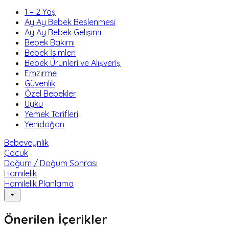
1 – 2 Yaş
Ay Ay Bebek Beslenmesi
Ay Ay Bebek Gelişimi
Bebek Bakımı
Bebek İsimleri
Bebek Ürünleri ve Alışveriş
Emzirme
Güvenlik
Özel Bebekler
Uyku
Yemek Tarifleri
Yenidoğan
Bebeveynlik
Çocuk
Doğum / Doğum Sonrası
Hamilelik
Hamilelik Planlama
Önerilen İçerikler