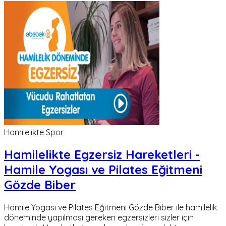
Hamilelikte Spor
Hamilelikte Egzersiz Hareketleri -
Hamile Yogası ve Pilates Eğitmeni
Gözde Biber
Hamile Yogası ve Pilates Eğitmeni Gözde Biber ile hamilelik
döneminde yapılması gereken egzersizleri sizler için