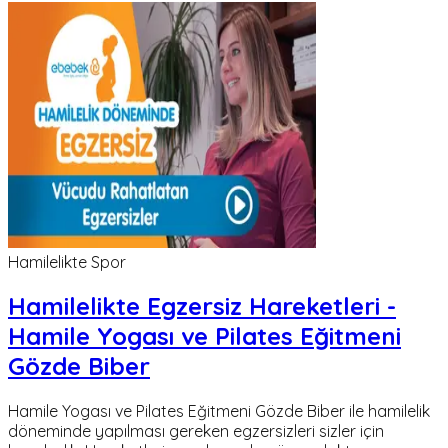
Hamilelikte Spor
Hamilelikte Egzersiz Hareketleri -
Hamile Yogası ve Pilates Eğitmeni
Gözde Biber
Hamile Yogası ve Pilates Eğitmeni Gözde Biber ile hamilelik
döneminde yapılması gereken egzersizleri sizler için