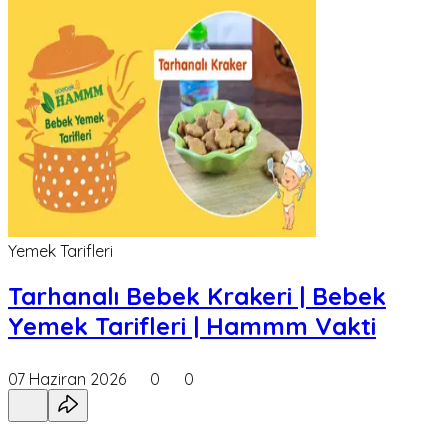
Yemek Tarifleri
Tarhanalı Bebek Krakeri | Bebek
Yemek Tarifleri | Hammm Vakti
07 Haziran 2026
0
0