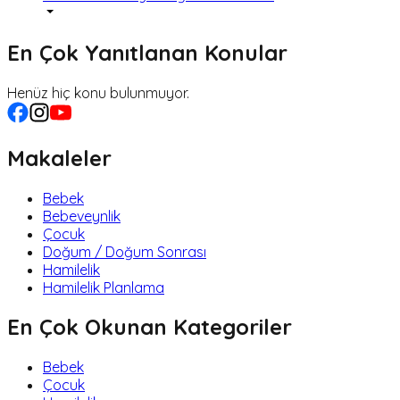
En Çok Yanıtlanan Konular
Henüz hiç konu bulunmuyor.
Makaleler
Bebek
Bebeveynlik
Çocuk
Doğum / Doğum Sonrası
Hamilelik
Hamilelik Planlama
En Çok Okunan Kategoriler
Bebek
Çocuk