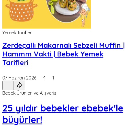
Yemek Tarifleri
Zerdeçallı Makarnalı Sebzeli Muffin |
Hammm Vakti | Bebek Yemek
Tarifleri
07 Haziran 2026
4
1
Bebek Ürünleri ve Alışveriş
25 yıldır bebekler ebebek'le
büyürler!