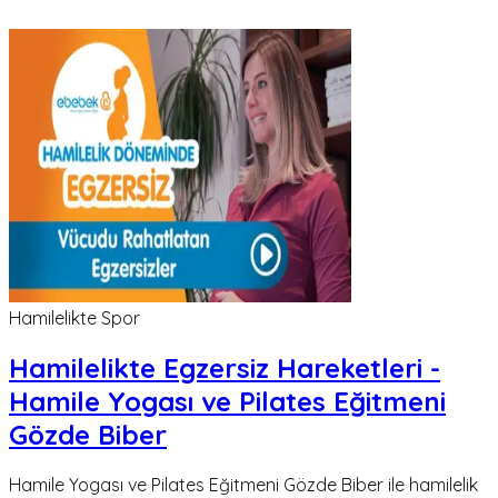
Hamilelikte Spor
Hamilelikte Egzersiz Hareketleri -
Hamile Yogası ve Pilates Eğitmeni
Gözde Biber
Hamile Yogası ve Pilates Eğitmeni Gözde Biber ile hamilelik