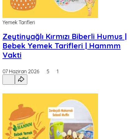
Yemek Tarifleri
Zeytinyağlı Kırmızı Biberli Humus |
Bebek Yemek Tarifleri | Hammm
Vakti
07 Haziran 2026
5
1