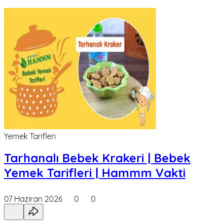
Yemek Tarifleri
Tarhanalı Bebek Krakeri | Bebek
Yemek Tarifleri | Hammm Vakti
07 Haziran 2026
0
0