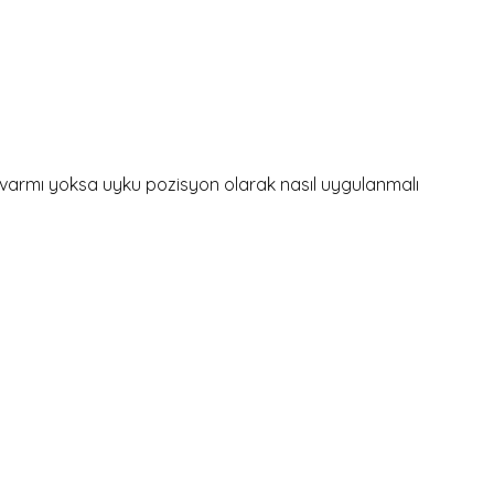
 varmı yoksa uyku pozisyon olarak nasıl uygulanmalı