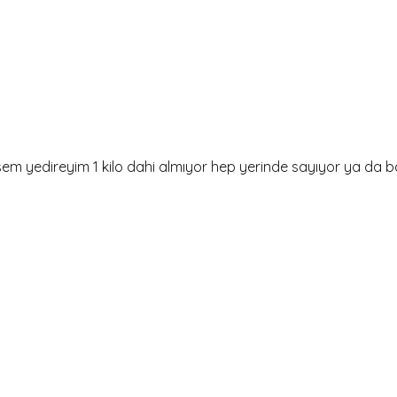
sem yedireyim 1 kilo dahi almıyor hep yerinde sayıyor ya da b