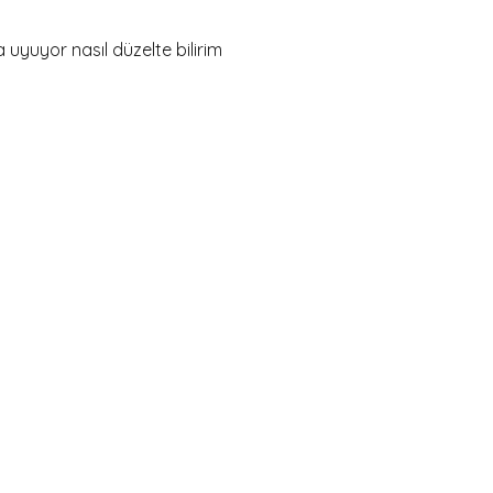
 uyuyor nasıl düzelte bilirim