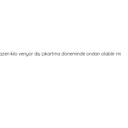
azen kilo veriyor diş çıkartma döneminde ondan olabilir mi