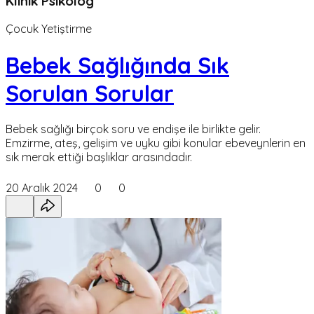
Klinik Psikolog
Çocuk Yetiştirme
Bebek Sağlığında Sık
Sorulan Sorular
Bebek sağlığı birçok soru ve endişe ile birlikte gelir.
Emzirme, ateş, gelişim ve uyku gibi konular ebeveynlerin en
sık merak ettiği başlıklar arasındadır.
20 Aralık 2024
0
0