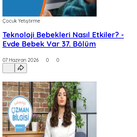
Çocuk Yetiştirme
Teknoloji Bebekleri Nasıl Etkiler? -
Evde Bebek Var 37. Bölüm
07 Haziran 2026
0
0