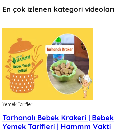
En çok izlenen kategori videoları
Yemek Tarifleri
Tarhanalı Bebek Krakeri | Bebek
Yemek Tarifleri | Hammm Vakti