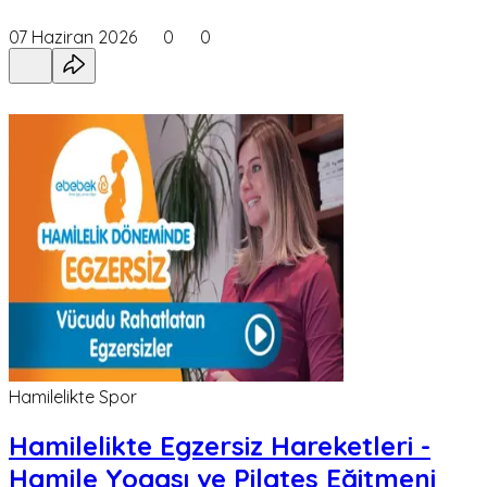
07 Haziran 2026
0
0
Hamilelikte Spor
Hamilelikte Egzersiz Hareketleri -
Hamile Yogası ve Pilates Eğitmeni