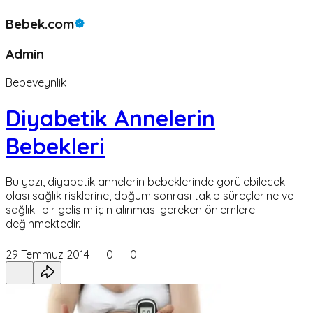
Bebek.com
Admin
Bebeveynlik
Diyabetik Annelerin
Bebekleri
Bu yazı, diyabetik annelerin bebeklerinde görülebilecek
olası sağlık risklerine, doğum sonrası takip süreçlerine ve
sağlıklı bir gelişim için alınması gereken önlemlere
değinmektedir.
29 Temmuz 2014
0
0