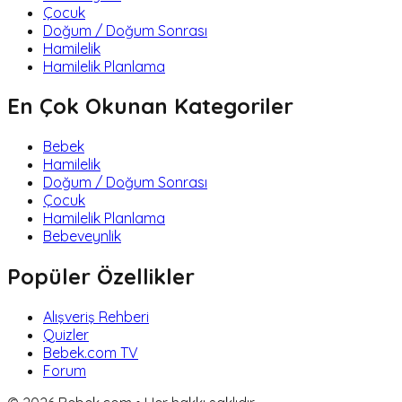
Çocuk
Doğum / Doğum Sonrası
Hamilelik
Hamilelik Planlama
En Çok Okunan Kategoriler
Bebek
Hamilelik
Doğum / Doğum Sonrası
Çocuk
Hamilelik Planlama
Bebeveynlik
Popüler Özellikler
Alışveriş Rehberi
Quizler
Bebek.com TV
Forum