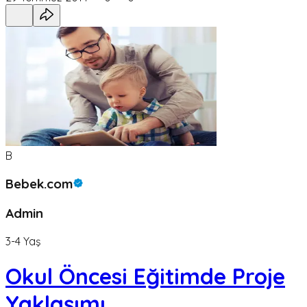
B
Bebek.com
Admin
3-4 Yaş
Okul Öncesi Eğitimde Proje
Yaklaşımı