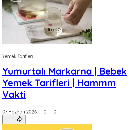
Yemek Tarifleri
Yumurtalı Markarna | Bebek
Yemek Tarifleri | Hammm
Vakti
07 Haziran 2026
0
0