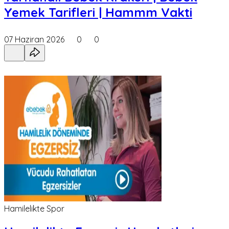
Yemek Tarifleri | Hammm Vakti
07 Haziran 2026
0
0
Hamilelikte Spor