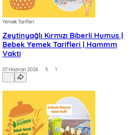
Yemek Tarifleri
Zeytinyağlı Kırmızı Biberli Humus |
Bebek Yemek Tarifleri | Hammm
Vakti
07 Haziran 2026
5
1