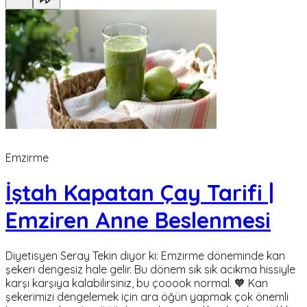
Emzirme
İştah Kapatan Çay Tarifi |
Emziren Anne Beslenmesi
Diyetisyen Seray Tekin diyor ki: Emzirme döneminde kan
şekeri dengesiz hale gelir. Bu dönem sık sık acıkma hissiyle
karşı karşıya kalabilirsiniz, bu çooook normal. 🧡 Kan
şekerimizi dengelemek için ara öğün yapmak çok önemli