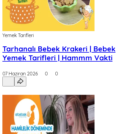
Yemek Tarifleri
Tarhanalı Bebek Krakeri | Bebek
Yemek Tarifleri | Hammm Vakti
07 Haziran 2026
0
0