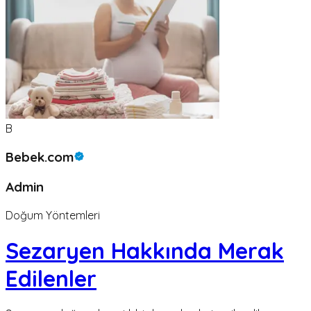
B
Bebek.com
Admin
Doğum Yöntemleri
Sezaryen Hakkında Merak
Edilenler