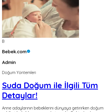
B
Bebek.com
Admin
Doğum Yöntemleri
Suda Doğum ile İlgili Tüm
Detaylar!
Anne adaylarının bebeklerini dünyaya getirirken doğum