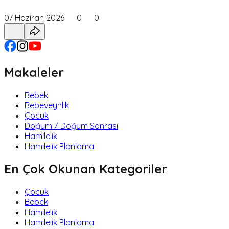
07 Haziran 2026
0
0
Makaleler
Bebek
Bebeveynlik
Çocuk
Doğum / Doğum Sonrası
Hamilelik
Hamilelik Planlama
En Çok Okunan Kategoriler
Çocuk
Bebek
Hamilelik
Hamilelik Planlama