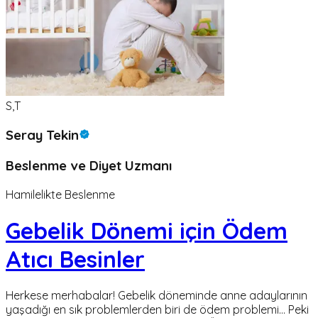
S,T
Seray Tekin
Beslenme ve Diyet Uzmanı
Hamilelikte Beslenme
Gebelik Dönemi için Ödem
Atıcı Besinler
Herkese merhabalar! Gebelik döneminde anne adaylarının
yaşadığı en sık problemlerden biri de ödem problemi… Peki