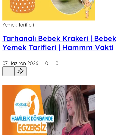
Yemek Tarifleri
Tarhanalı Bebek Krakeri | Bebek
Yemek Tarifleri | Hammm Vakti
07 Haziran 2026
0
0