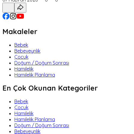
Makaleler
Bebek
Bebeveynlik
Çocuk
Doğum / Doğum Sonrası
Hamilelik
Hamilelik Planlama
En Çok Okunan Kategoriler
Bebek
Çocuk
Hamilelik
Hamilelik Planlama
Doğum / Doğum Sonrası
Bebeveynlik