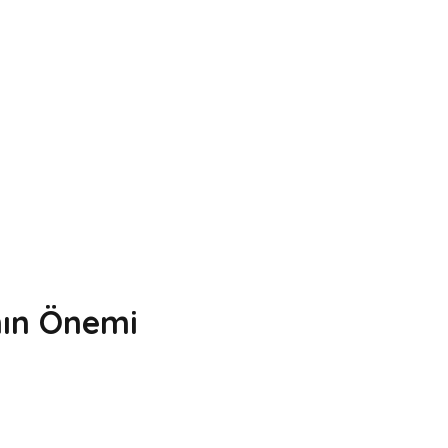
ın Önemi