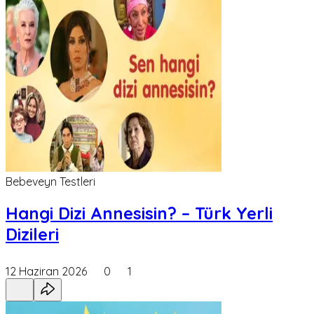
Bebeveyn Testleri
Hangi Dizi Annesisin? – Türk Yerli
Dizileri
12 Haziran 2026
0
1