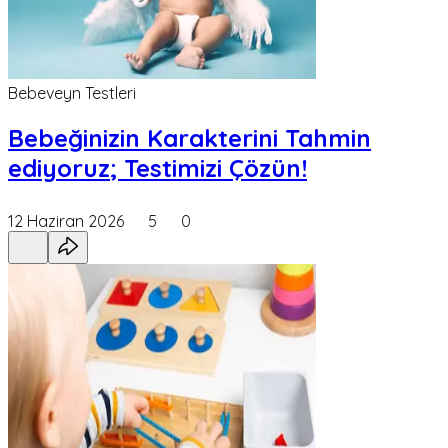
Bebeveyn Testleri
Bebeğinizin Karakterini Tahmin
ediyoruz; Testimizi Çözün!
12 Haziran 2026
5
0