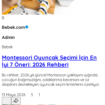
B
Bebek.com
Admin
Bebek
Montessori Oyuncak Seçimi İçin En
İyi 7 Öneri: 2026 Rehberi
Bu rehber, 2026 yılı güncel Montessori yaklaşımı ışığında;
çocuğun bağımsızlığını, odaklanma becerisini ve öz
disiplinini destekleyen oyuncak seçim kriterlerini özetliyor.
13 Mayıs 2026
5
1