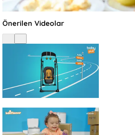
Önerilen Videolar