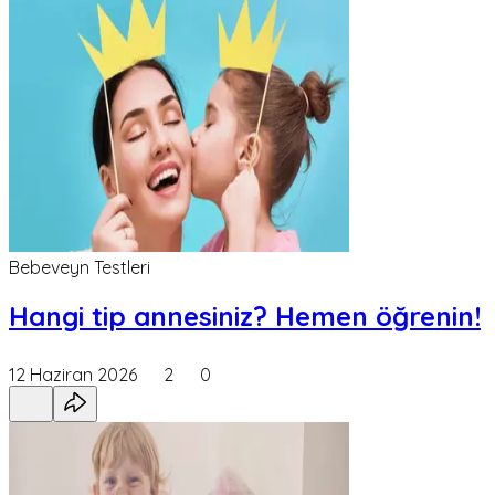
Bebeveyn Testleri
Hangi tip annesiniz? Hemen öğrenin!
12 Haziran 2026
2
0