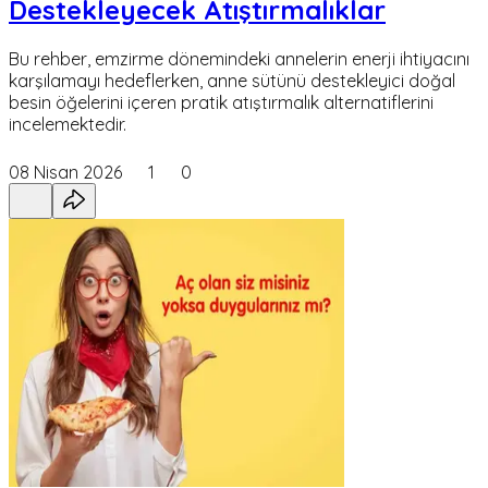
Destekleyecek Atıştırmalıklar
Bu rehber, emzirme dönemindeki annelerin enerji ihtiyacını
karşılamayı hedeflerken, anne sütünü destekleyici doğal
besin öğelerini içeren pratik atıştırmalık alternatiflerini
incelemektedir.
08 Nisan 2026
1
0