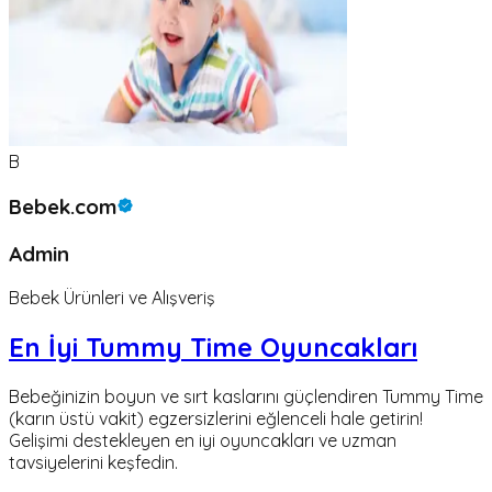
B
Bebek.com
Admin
Bebek Ürünleri ve Alışveriş
En İyi Tummy Time Oyuncakları
Bebeğinizin boyun ve sırt kaslarını güçlendiren Tummy Time
(karın üstü vakit) egzersizlerini eğlenceli hale getirin!
Gelişimi destekleyen en iyi oyuncakları ve uzman
tavsiyelerini keşfedin.