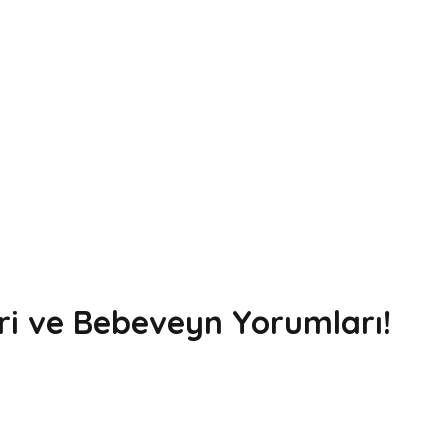
ri ve Bebeveyn Yorumları!