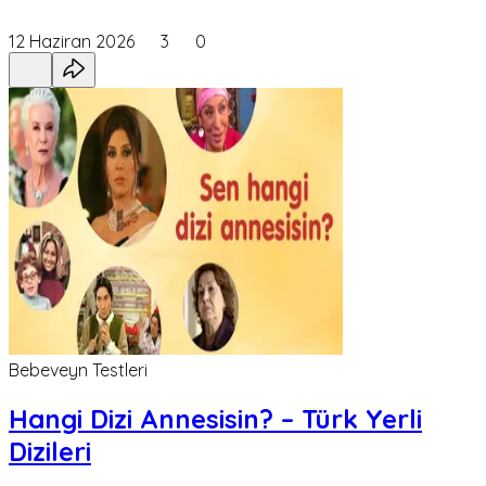
12 Haziran 2026
3
0
Bebeveyn Testleri
Hangi Dizi Annesisin? – Türk Yerli
Dizileri