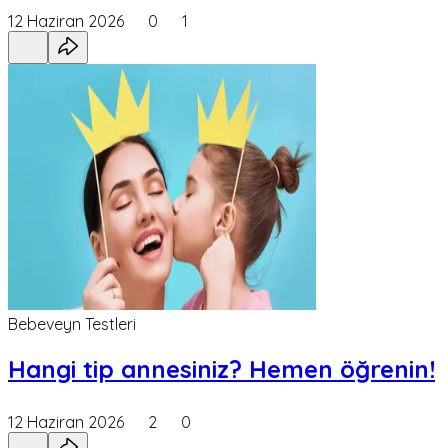
12 Haziran 2026
0
1
Bebeveyn Testleri
Hangi tip annesiniz? Hemen öğrenin!
12 Haziran 2026
2
0