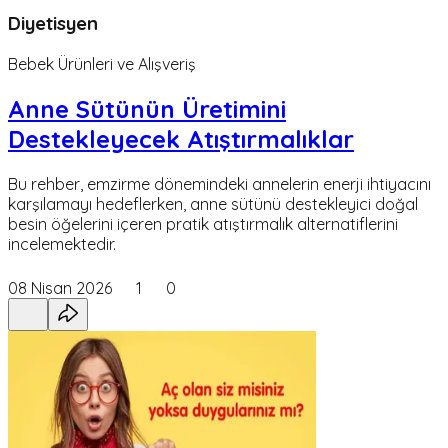
Diyetisyen
Bebek Ürünleri ve Alışveriş
Anne Sütünün Üretimini
Destekleyecek Atıştırmalıklar
Bu rehber, emzirme dönemindeki annelerin enerji ihtiyacını
karşılamayı hedeflerken, anne sütünü destekleyici doğal
besin öğelerini içeren pratik atıştırmalık alternatiflerini
incelemektedir.
08 Nisan 2026
1
0