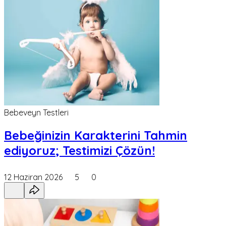
Bebeveyn Testleri
Bebeğinizin Karakterini Tahmin
ediyoruz; Testimizi Çözün!
12 Haziran 2026
5
0