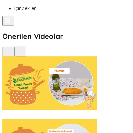
İçindekiler
Önerilen Videolar