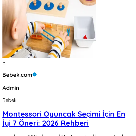
B
Bebek.com
Admin
Bebek
Montessori Oyuncak Seçimi İçin En
İyi 7 Öneri: 2026 Rehberi