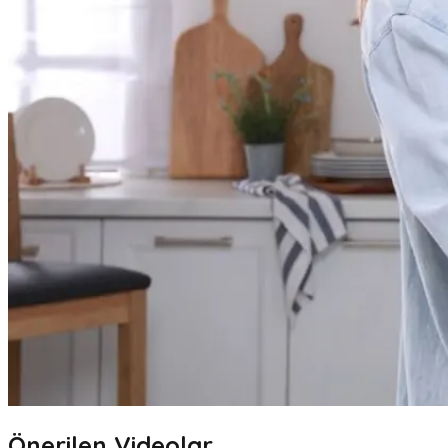
Önerilen Videolar