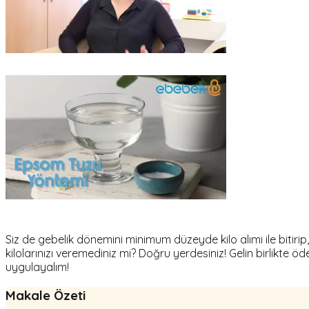
Siz de gebelik dönemini minimum düzeyde kilo alımı ile biti
kilolarınızı veremediniz mi? Doğru yerdesiniz! Gelin birli
uygulayalım!
Makale Özeti