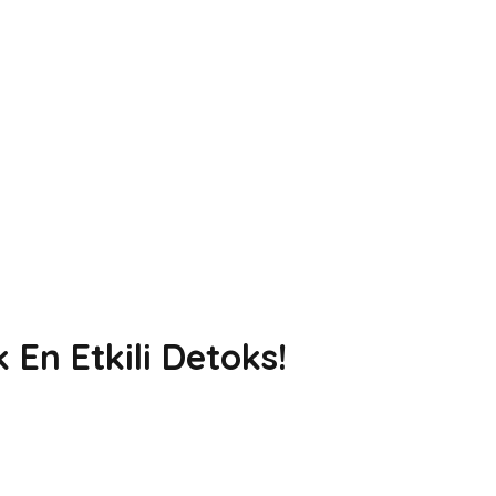
 En Etkili Detoks!