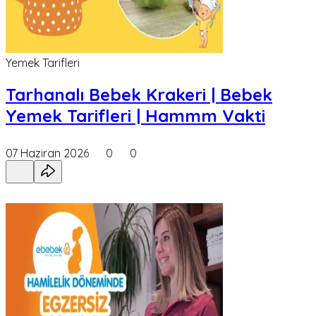
Yemek Tarifleri
Tarhanalı Bebek Krakeri | Bebek
Yemek Tarifleri | Hammm Vakti
07 Haziran 2026
0
0