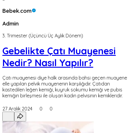
Bebek.com
Admin
3. Trimester (Üçüncü Üç Aylık Dönem)
Gebelikte Çatı Muayenesi
Nedir? Nasıl Yapılır?
Çatı muayenesi diye halk arasında bahsi geçen muayene
elle yapılan pelvik muayenenin karşılığıdır. Çatıdan
kastedilen leğen kemiği, kuyruk sokumu kemiği ve pubis
kemiğin birleşmesi ile oluşan kadın pelvisinin kemikleridir.
27 Aralık 2024
0
0