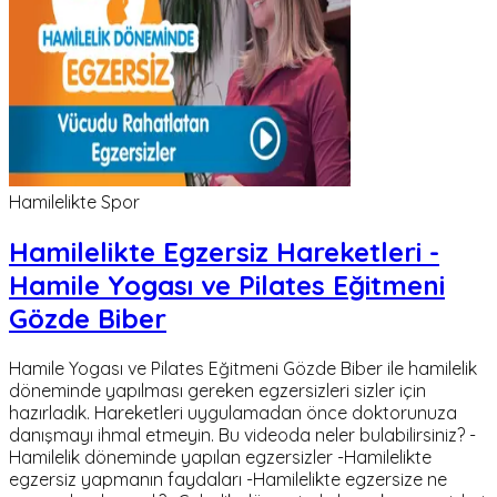
Hamilelikte Spor
Hamilelikte Egzersiz Hareketleri -
Hamile Yogası ve Pilates Eğitmeni
Gözde Biber
Hamile Yogası ve Pilates Eğitmeni Gözde Biber ile hamilelik
döneminde yapılması gereken egzersizleri sizler için
hazırladık. Hareketleri uygulamadan önce doktorunuza
danışmayı ihmal etmeyin. Bu videoda neler bulabilirsiniz? -
Hamilelik döneminde yapılan egzersizler -Hamilelikte
egzersiz yapmanın faydaları -Hamilelikte egzersize ne