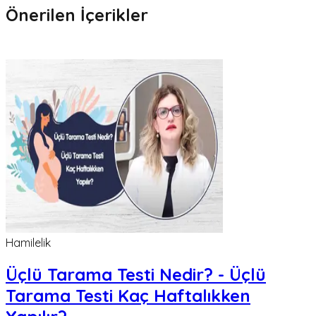
Önerilen İçerikler
Hamilelik
Üçlü Tarama Testi Nedir? - Üçlü
Tarama Testi Kaç Haftalıkken