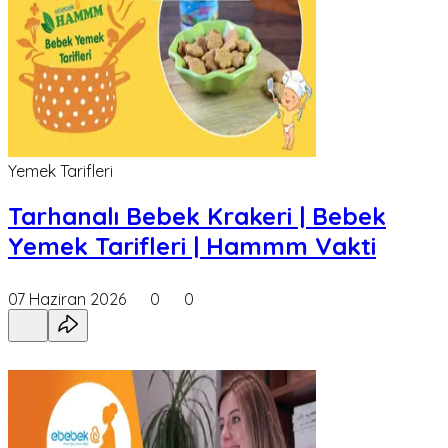
Yemek Tarifleri
Tarhanalı Bebek Krakeri | Bebek
Yemek Tarifleri | Hammm Vakti
07 Haziran 2026
0
0