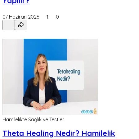
Yapılır?
07 Haziran 2026
1
0
Hamilelikte Sağlık ve Testler
Theta Healing Nedir? Hamilelik