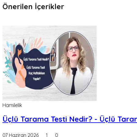
Önerilen İçerikler
Hamilelik
Üçlü Tarama Testi Nedir? - Üçlü Taram
07 Haziran 2026
1
0