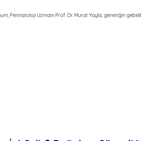
Perinatoloji Uzmanı Prof. Dr. Murat Yayla, genetiğin gebelikteki 