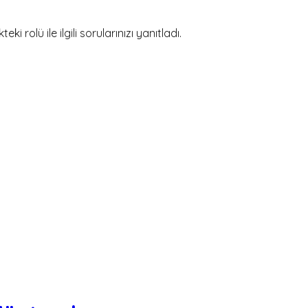
rolü ile ilgili sorularınızı yanıtladı.