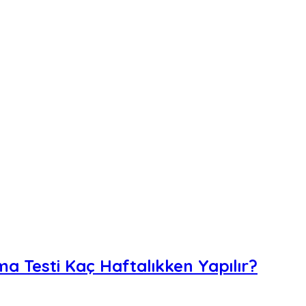
a Testi Kaç Haftalıkken Yapılır?